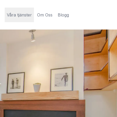
Våra tjänster
Om Oss
Blogg
.