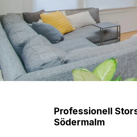
Professionell
Stor
Södermalm