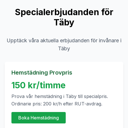
Specialerbjudanden för
Täby
Upptäck våra aktuella erbjudanden för invånare i
Täby
Hemstädning Provpris
150
kr/timme
Prova vår hemstädning i
Täby
till specialpris.
Ordinarie pris:
200
kr/h efter RUT-avdrag.
Boka Hemstädning