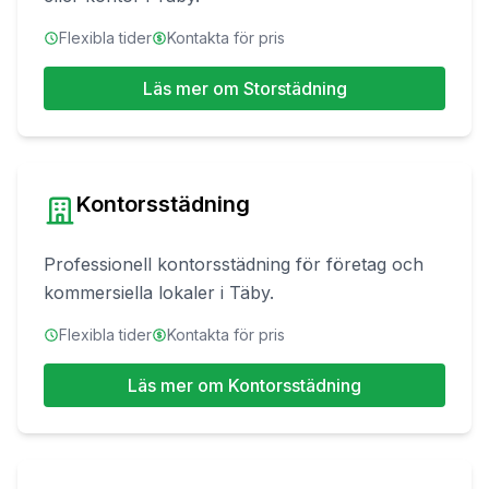
Flexibla tider
Kontakta för pris
Läs mer om
Storstädning
Kontorsstädning
Professionell kontorsstädning för företag och
kommersiella lokaler
i
Täby
.
Flexibla tider
Kontakta för pris
Läs mer om
Kontorsstädning