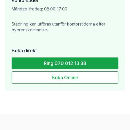
Kontorstider
Måndag-fredag
:
08:00-17:00
Städning kan utföras utanför kontorstiderna efter
överenskommelse.
Boka direkt
Ring
070 012 13 88
Boka Online