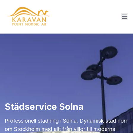
Städservice Solna
Professionell städning i Solna. Dynamisk stad norr
om Stockholm med allt från villor till moderna