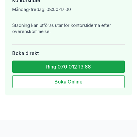
Kontorstider
Måndag-fredag
:
08:00-17:00
Städning kan utföras utanför kontorstiderna efter
överenskommelse.
Boka direkt
Ring
070 012 13 88
Boka Online