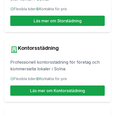
Flexibla tider
Kontakta för pris
Läs mer om
Storstädning
Kontorsstädning
Professionell kontorsstädning för företag och
kommersiella lokaler
i
Solna
.
Flexibla tider
Kontakta för pris
Läs mer om
Kontorsstädning