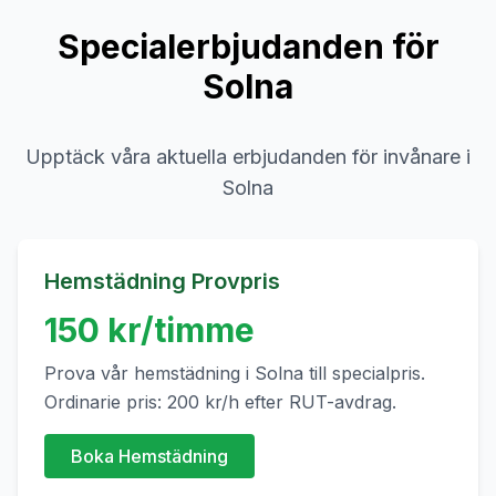
Specialerbjudanden för
Solna
Upptäck våra aktuella erbjudanden för invånare i
Solna
Hemstädning Provpris
150
kr/timme
Prova vår hemstädning i
Solna
till specialpris.
Ordinarie pris:
200
kr/h efter RUT-avdrag.
Boka Hemstädning