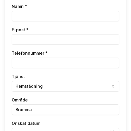
Namn *
E-post *
Telefonnummer *
Tjänst
Hemstädning
Område
Önskat datum