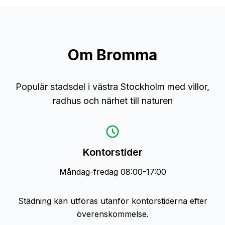
Om
Bromma
Populär stadsdel i västra Stockholm med villor,
radhus och närhet till naturen
Kontorstider
Måndag-fredag
08:00-17:00
Städning kan utföras utanför kontorstiderna efter
överenskommelse.