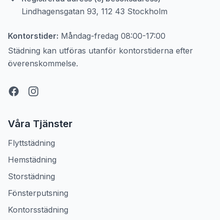
Lindhagensgatan 93, 112 43 Stockholm
Kontorstider:
Måndag-fredag
08:00-17:00
Städning kan utföras utanför kontorstiderna efter
överenskommelse.
Våra Tjänster
Flyttstädning
Hemstädning
Storstädning
Fönsterputsning
Kontorsstädning