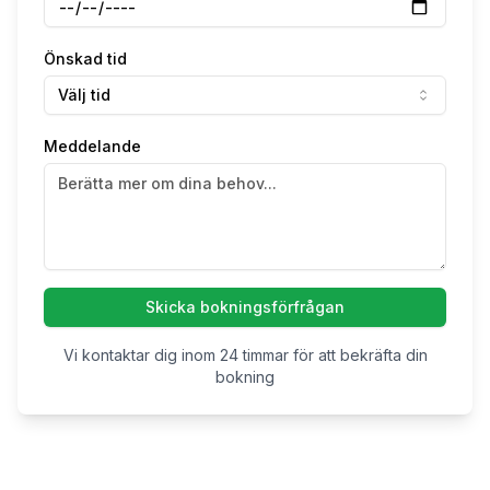
Önskad tid
Välj tid
Meddelande
Skicka bokningsförfrågan
Vi kontaktar dig inom 24 timmar för att bekräfta din
bokning