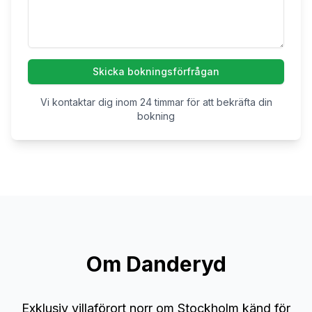
Skicka bokningsförfrågan
Vi kontaktar dig inom 24 timmar för att bekräfta din
bokning
Om
Danderyd
Exklusiv villaförort norr om Stockholm känd för