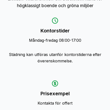
högklassigt boende och gröna miljöer
Kontorstider
Måndag-fredag
08:00-17:00
Städning kan utföras utanför kontorstiderna efter
överenskommelse.
Prisexempel
Kontakta för offert