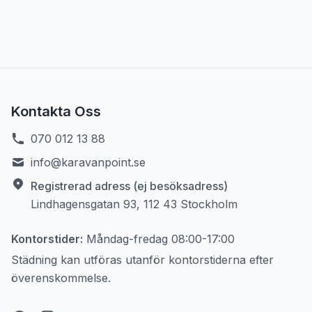
Kontakta Oss
070 012 13 88
info@karavanpoint.se
Registrerad adress (ej besöksadress)
Lindhagensgatan 93, 112 43 Stockholm
Kontorstider:
Måndag-fredag
08:00-17:00
Städning kan utföras utanför kontorstiderna efter
överenskommelse.