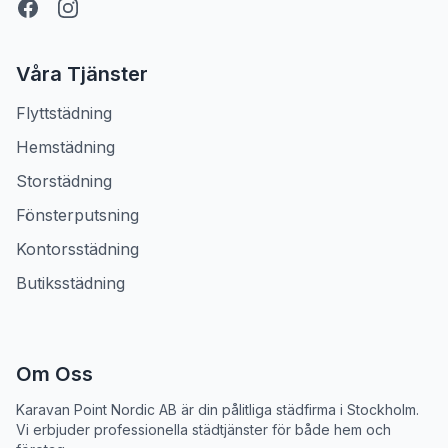
Våra Tjänster
Flyttstädning
Hemstädning
Storstädning
Fönsterputsning
Kontorsstädning
Butiksstädning
Om Oss
Karavan Point Nordic AB
är din pålitliga städfirma i Stockholm.
Vi erbjuder professionella städtjänster för både hem och